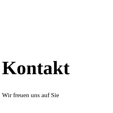
Kontakt
Wir freuen uns auf Sie