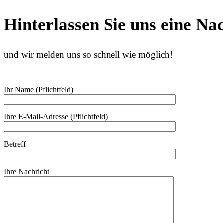
Hinterlassen Sie uns eine Na
und wir melden uns so schnell wie möglich!
Ihr Name (Pflichtfeld)
Ihre E-Mail-Adresse (Pflichtfeld)
Betreff
Ihre Nachricht