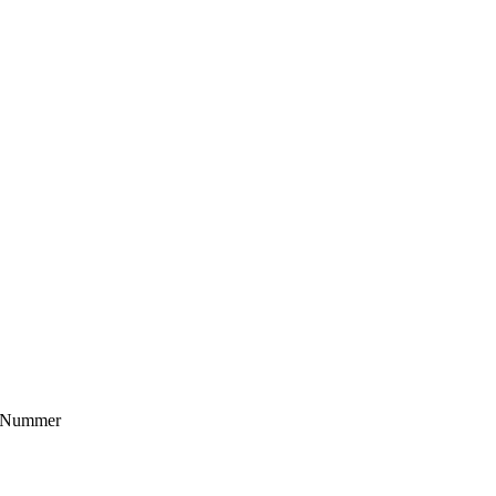
er Nummer