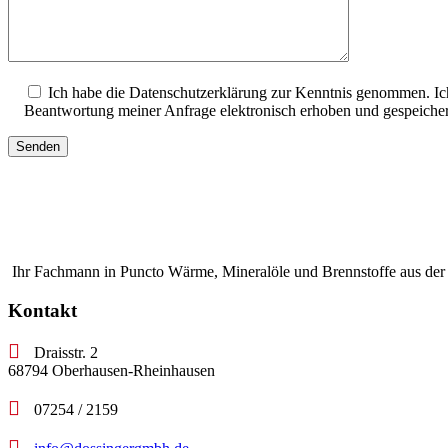
Ich habe die Datenschutzerklärung zur Kenntnis genommen. I
Beantwortung meiner Anfrage elektronisch erhoben und gespeiche
Ihr Fachmann in Puncto Wärme, Mineralöle und Brennstoffe aus der
Kontakt
Draisstr. 2
68794 Oberhausen-Rheinhausen
07254 / 2159