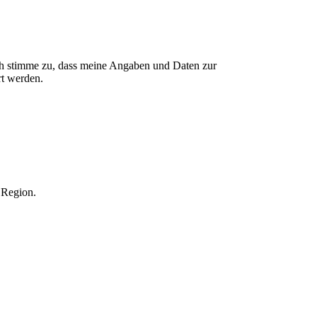
ch stimme zu, dass meine Angaben und Daten zur
rt werden.
 Region.