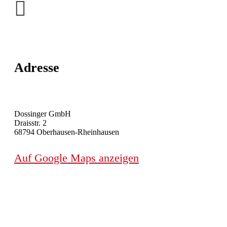
Adresse
Dossinger GmbH
Draisstr. 2
68794 Oberhausen-Rheinhausen
Auf Google Maps anzeigen