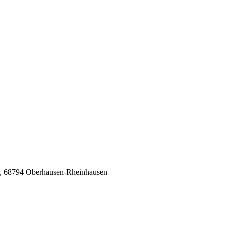
 2, 68794 Oberhausen-Rheinhausen