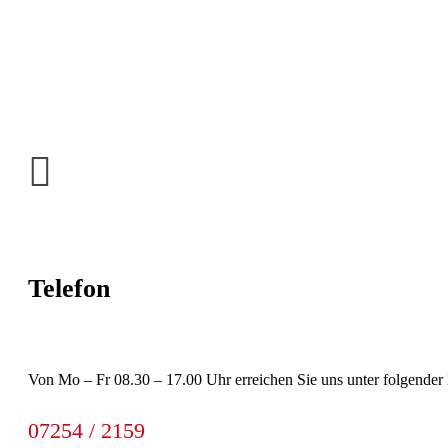
Telefon
Von Mo – Fr 08.30 – 17.00 Uhr erreichen Sie uns unter folgend
07254 / 2159