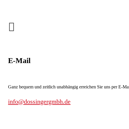
E-Mail
Ganz bequem und zeitlich unabhängig erreichen Sie uns per E-Mai
info@dossingergmbh.de