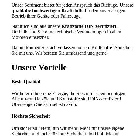
Unser Sortiment bietet für jeden Anspruch das Richtige. Unsere
qualitativ hochwertigen Kraftstoffe
für den zuverlässigen
Betrieb ihrer Geräte oder Fahrzeuge.
Natürlich sind alle unsere
Kraftstoffe DIN-zertifiziert
.
Deshalb sind Sie ohne technische Veränderungen in allen
Motoren einsetzbar.
Darauf können Sie sich verlassen: unsere Kraftstoffe! Sprechen
Sie mit uns. Wir beraten Sie umfassend und gerne.
Unsere Vorteile
Beste Qualität
Wir liefern Ihnen die Energie, die Sie zum Leben benötigen.
Alle unsere Heizöle und Kraftstoffe sind DIN-zertifiziert!
Überzeugen Sie sich selbst davon.
Höchste Sicherheit
Um sicher zu liefern, tun wir mehr: Mehr für unsere eigene
Sicherheit und mehr für Ihre Sicherheit. Im Hinblick auf