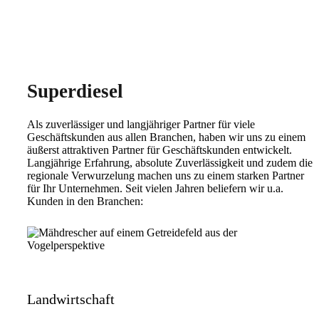
Superdiesel
Als zuverlässiger und langjähriger Partner für viele
Geschäftskunden aus allen Branchen, haben wir uns zu einem
äußerst attraktiven Partner für Geschäftskunden entwickelt.
Langjährige Erfahrung, absolute Zuverlässigkeit und zudem die
regionale Verwurzelung machen uns zu einem starken Partner
für Ihr Unternehmen. Seit vielen Jahren beliefern wir u.a.
Kunden in den Branchen:
Landwirtschaft