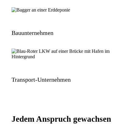
Bauunternehmen
Transport-Unternehmen
Jedem Anspruch gewachsen