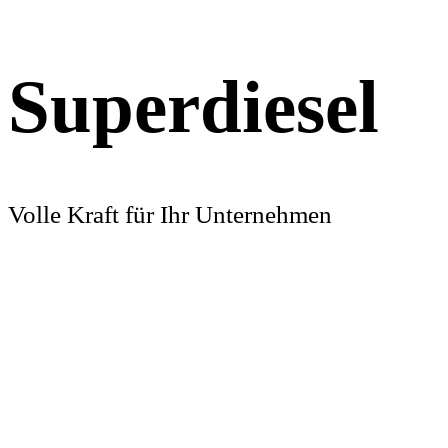
Superdiesel
Volle Kraft für Ihr Unternehmen