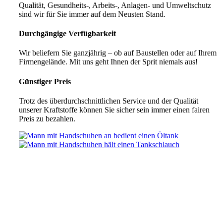
Qualität, Gesundheits-, Arbeits-, Anlagen- und Umweltschutz
sind wir für Sie immer auf dem Neusten Stand.
Durchgängige Verfügbarkeit
Wir beliefern Sie ganzjährig – ob auf Baustellen oder auf Ihrem
Firmengelände. Mit uns geht Ihnen der Sprit niemals aus!
Günstiger Preis
Trotz des überdurchschnittlichen Service und der Qualität
unserer Kraftstoffe können Sie sicher sein immer einen fairen
Preis zu bezahlen.